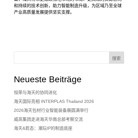
和持续的技术创新，助力智能制造升级，为区域乃至全球
产业高质量发展提供坚实支撑。
搜索
Neueste Beiträge
恒荣与海天的协同进化
海天国际亮相 INTERPLAS Thailand 2026
2026海天包材行业智能装备展圆满举行
威高集团走进海天华南总部考察交流
海天&若态：潮玩IP的制造底座