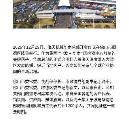
2025年12月29日，海天机械华南总部开业仪式在佛山市顺
德区隆重举行。作为集团 “宁波 + 华南” 国内双中心战略的
关键落子，华南总部的正式启用标志着海天深度融入大湾
区发展脉搏，贴近当地客户，迈向智能制造与全球产业协
同的全新启程。
佛山市委常委、统战部部长、市政协党组副书记丁锡丰，
佛山市委常委、顺德区委书记陈新文，以及来自市、区相
关部门的领导出席本次活动。来自全国各地的客户代表、
销售商、供应商、媒体嘉宾，以及海天集团宁波与华南总
部的管理团队和员工代表共计1200余人，共同见证这一重
要时刻。