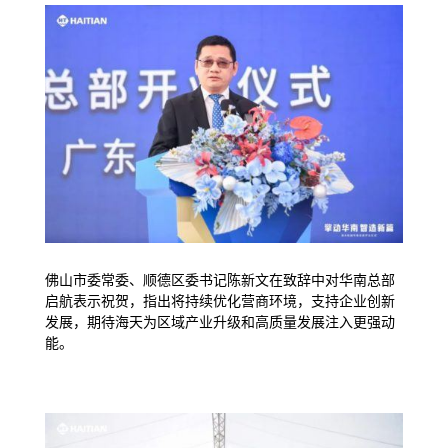
佛山市委常委、顺德区委书记陈新文在致辞中对华南总部
启航表示祝贺，指出将持续优化营商环境，支持企业创新
发展，期待海天为区域产业升级和高质量发展注入更强动
能。