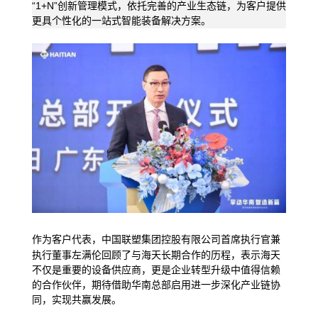
“1+N”创新管理模式，依托完善的产业生态链，为客户提供
更具个性化的一站式智能装备解决方案。
作为客户代表，
集团控股有限公司首席执行官兼
中国联塑
执行董事左满伦回顾了与海天长期合作的历程，表示海天
不仅是重要的设备供应商，更是企业转型升级中值得信赖
的合作伙伴，期待借助华南总部启用进一步深化产业链协
同，实现共赢发展。