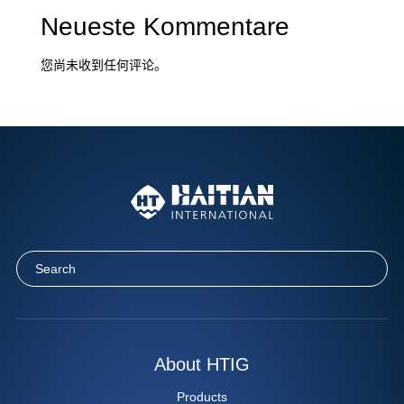
Neueste Kommentare
您尚未收到任何评论。
About HTIG
Products