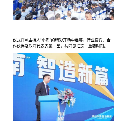
仪式在AI主持人“小海”的精彩开场中启幕，行业嘉宾、合
作伙伴及政府代表齐聚一堂，共同见证这一重要时刻。