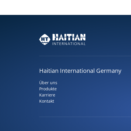
Haitian International Germany
Über uns
Produkte
Karriere
Kontakt