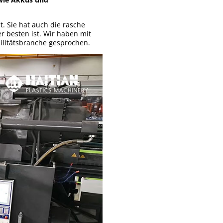
t. Sie hat auch die rasche
r besten ist. Wir haben mit
bilitätsbranche gesprochen.