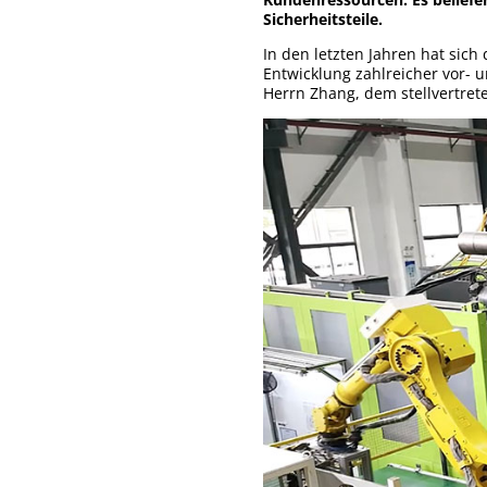
Sicherheitsteile.
In den letzten Jahren hat sich
Entwicklung zahlreicher vor- 
Herrn Zhang, dem stellvertret