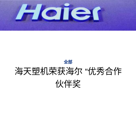
全部
海天塑机荣获海尔 “优秀合作
伙伴奖