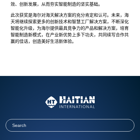
效、创新发展，从而夯实智能制造的坚实基础。
此次获奖是海尔对海天解决方案的充分肯定和认可。未来，海
天将继续探索更多的创新技术和智慧工厂解决方案，不断深化
智能化升级，为海尔提供最具竞争力的产品和解决方案，培育
智能制造新模式，在产业新优势上多下功夫，共同续写合作共
赢的佳话，创造美好生活新体验。