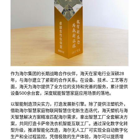
作为海尔集团的长期战略合作伙伴，海天在家电行业深耕28
年，与海尔建立了紧密的合作关系。在设备、技术、工艺等方
面，海天为海尔提供了全方位的支持和完善的服务，累计提供
设备500余台套，深度赋能智慧家庭应用场景的落地。
以智能制造顶尖实力，打造发展新引擎。除了提供注塑机外，
借助海尔智慧家庭物联网智慧住宅新生态迭代，海天塑机与海
天智慧解决方案精准匹配海尔需求，拿出智慧工厂全套解决方
案，共同打造卡萨帝洗衣机智能互联工厂。通过深化数字化转
型升级，推进智能化改造，海尔无人工厂可实现全自动数字化
生产和全过程监控。凭借极致的生产体验，海尔可以提质增