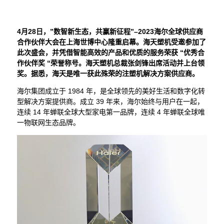
4月28日，”数智新生态，共赢新征程”–2023海尔全球供应商
合作伙伴大会在上海世博中心隆重启幕。海天塑机受邀参加了
此次盛会，并凭借智能高效的产品和优质的服务荣获 “优秀合
作伙伴奖 “荣誉称号。海天塑机总裁张剑锋出席活动并上台领
奖。据悉，海天是唯一获此殊荣的注塑机解决方案供应商。
海尔集团成立于 1984 年，是全球领先的美好生活和数字化转
型解决方案提供商。成立 39 年来，海尔始终与用户在一起，
连续 14 年蝉联全球大型家电第一品牌，连续 4 年蝉联全球唯
一物联网生态品牌。