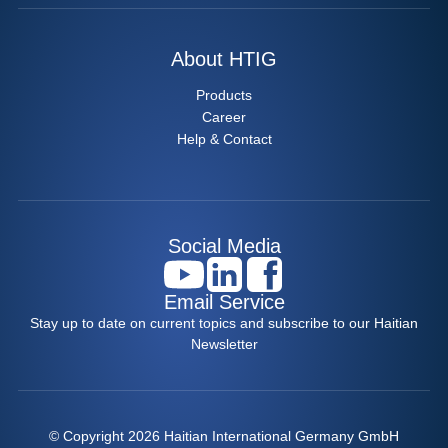
About HTIG
Products
Career
Help & Contact
Social Media
Email Service
Stay up to date on current topics and subscribe to our Haitian
Newsletter
© Copyright 2026 Haitian International Germany GmbH